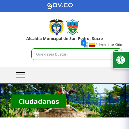
Alcaldía Municipal de San Pedro, Sucre
Administrar Sitio
Ciudadanos