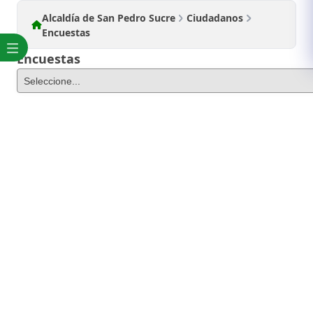
Alcaldía de San Pedro Sucre
Ciudadanos
Encuestas
Encuestas