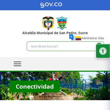
Alcaldía Municipal de San Pedro, Sucre
Administrar Sitio
Conectividad