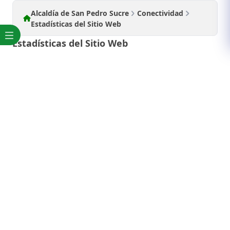
Alcaldía de San Pedro Sucre
Conectividad
Estadísticas del Sitio Web
Estadísticas del Sitio Web