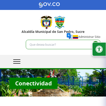
Alcaldía Municipal de San Pedro, Sucre
Administrar Sitio
Conectividad