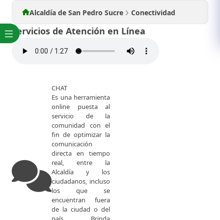
Alcaldía de San Pedro Sucre
Conectividad
Servicios de Atención en Línea
CHAT​​
Es una herramienta
online puesta al
servicio de la
comunidad con el
fin de optimizar la
comunicación
directa en tiempo
real, entre la
Alcaldía y los
ciudadanos, incluso
los que se
encuentran fuera
de la ciudad o del
país. Brinda