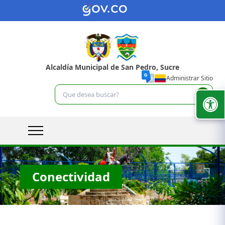
Alcaldía Municipal de San Pedro, Sucre
Administrar Sitio
Conectividad