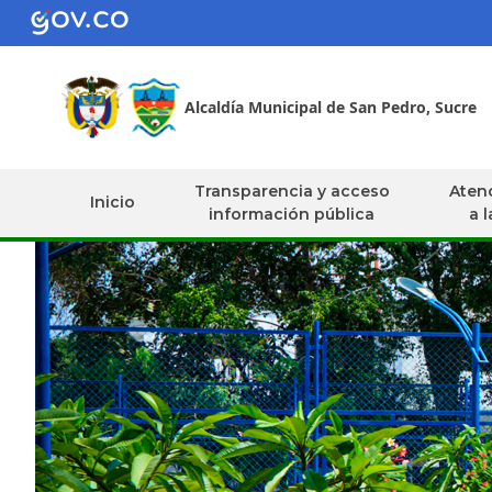
Alcaldía Municipal de San Pedro, Sucre
Transparencia y acceso
Atenc
Inicio
información pública
a 