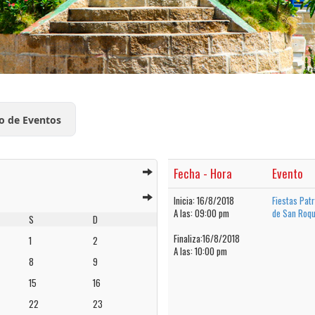
o de Eventos