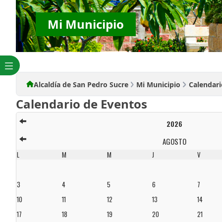
Mi Municipio
Alcaldía de San Pedro Sucre
Mi Municipio
Calendari
Calendario de Eventos