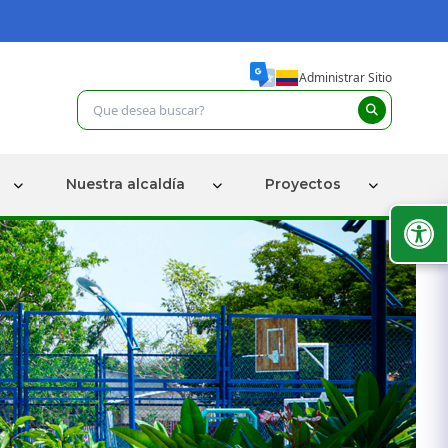
Administrar Sitio
Nuestra alcaldía
Proyectos