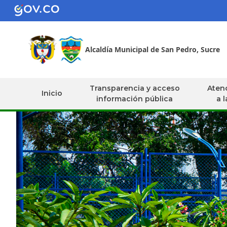
Alcaldía Municipal de San Pedro, Sucre
Transparencia y acceso
Atenc
Inicio
información pública
a 