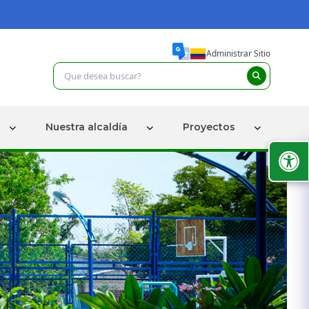
Administrar Sitio
Nuestra alcaldía
Proyectos