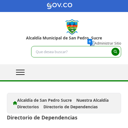
Alcaldía Municipal de San Pedro, Sucre
Administrar Sitio