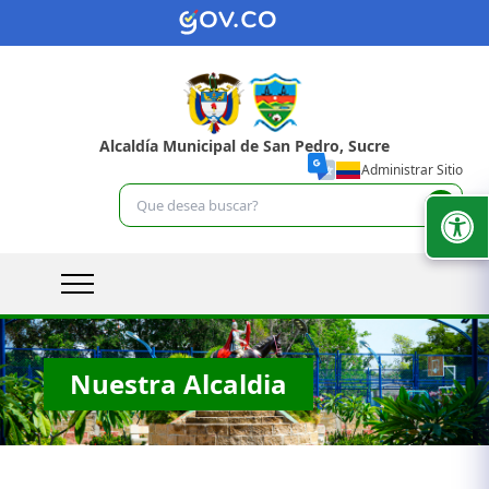
Alcaldía Municipal de San Pedro, Sucre
Administrar Sitio
Nuestra Alcaldia