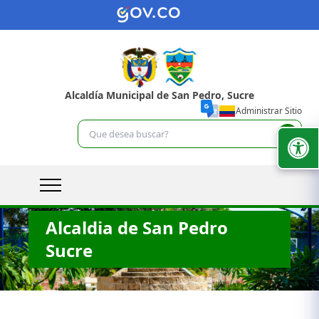
Alcaldía Municipal de San Pedro, Sucre
Administrar Sitio
Alcaldia de San Pedro
Sucre