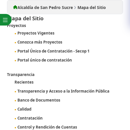
Alcaldía de San Pedro Sucre
Mapa del Sitio
Mapa del Sitio
Proyectos
Proyectos Vigentes
Conozca más Proyectos
Portal Único de Contratación - Secop 1
Portal único de contratación
Transparencia
Recientes
Transparencia y Acceso a la Información Pública
Banco de Documentos
Calidad
Contratación
Control y Rendición de Cuentas