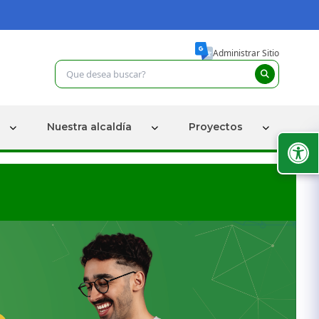
Administrar Sitio
Nuestra alcaldía
Proyectos