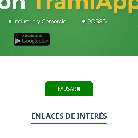
PAUSAR
ENLACES DE INTERÉS