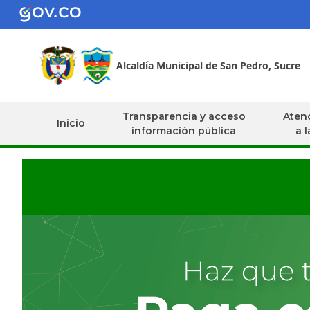
Alcaldía Municipal de San Pedro, Sucre
Transparencia y acceso
Atenc
Inicio
información pública
a 