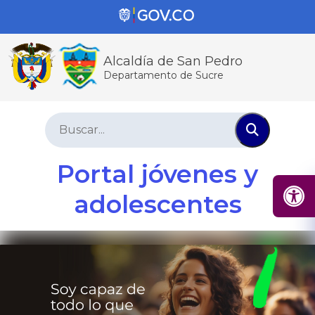
Alcaldía de San Pedro
Departamento de Sucre
Portal jóvenes y
adolescentes