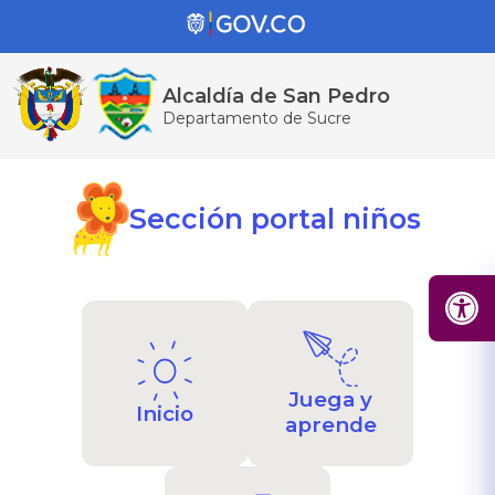
Alcaldía de San Pedro
Departamento de Sucre
Sección portal niños
Juega y
Inicio
aprende